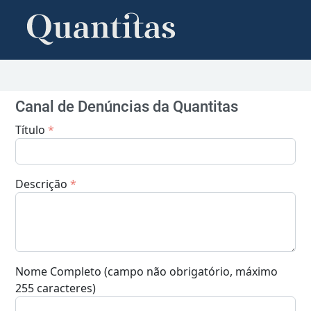
Canal de Denúncias da Quantitas
Título
*
Descrição
*
Nome Completo (campo não obrigatório, máximo
255 caracteres)