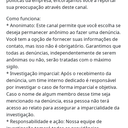
políticas da empresa, encorajamos você a reportar
sua preocupação através deste canal.
Como funciona:
* Anonimato: Este canal permite que você escolha se
deseja permanecer anônimo ao fazer uma denúncia.
Você tem a opção de fornecer suas informações de
contato, mas isso não é obrigatório. Garantimos que
todas as denúncias, independentemente de serem
anônimas ou não, serão tratadas com o máximo
sigilo.
* Investigação imparcial: Após o recebimento da
denúncia, um time interno dedicado é responsável
por investigar o caso de forma imparcial e objetiva.
Caso o nome de algum membro desse time seja
mencionado na denúncia, essa pessoa não terá
acesso ao relato para assegurar a imparcialidade da
investigação.
* Responsabilidade e ação: Nossa equipe de