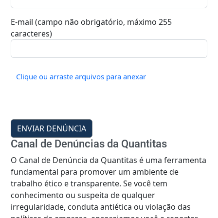
E-mail (campo não obrigatório, máximo 255
caracteres)
Clique ou arraste arquivos para anexar
Canal de Denúncias da Quantitas
O Canal de Denúncia da Quantitas é uma ferramenta
fundamental para promover um ambiente de
trabalho ético e transparente. Se você tem
conhecimento ou suspeita de qualquer
irregularidade, conduta antiética ou violação das